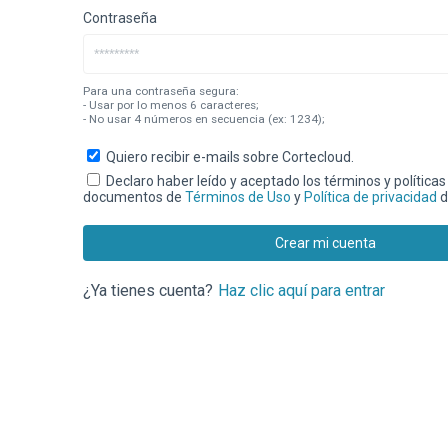
Contraseña
Para una contraseña segura:
- Usar por lo menos 6 caracteres;
- No usar 4 números en secuencia (ex: 1234);
Quiero recibir e-mails sobre Cortecloud.
Declaro haber leído y aceptado los términos y políticas
documentos de
Términos de Uso
y
Política de privacidad
d
Crear mi cuenta
¿Ya tienes cuenta?
Haz clic aquí para entrar