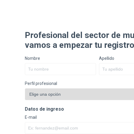
Profesional del sector de m
vamos a empezar tu registr
Nombre
Apellido
Perfil profesional
Datos de ingreso
E-mail