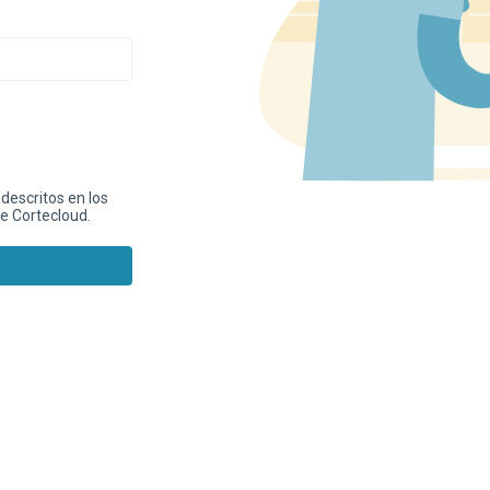
 descritos en los
e Cortecloud.