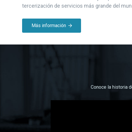
tercerización de servicios más grande del mun
Más información
Conoce la historia 