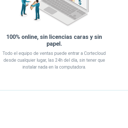
100% online, sin licencias caras y sin
papel.
Todo el equipo de ventas puede entrar a Cortecloud
desde cualquier lugar, las 24h del día, sin tener que
instalar nada en la computadora.