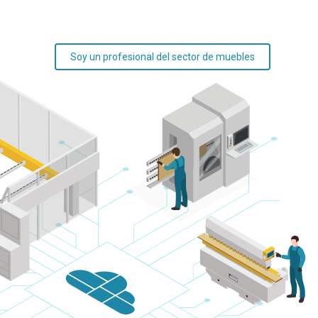
Soy un profesional del sector de muebles