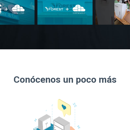
Conócenos un poco más