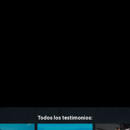
Todos los testimonios: