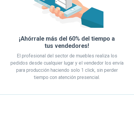
¡Ahórrale más del 60% del tiempo a
tus vendedores!
El profesional del sector de muebles realiza los
pedidos desde cualquier lugar y el vendedor los envía
para producción haciendo solo 1 click, sin perder
tiempo con atención presencial.