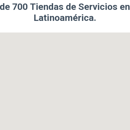
 de
700 Tiendas de Servicios
en
Latinoamérica.