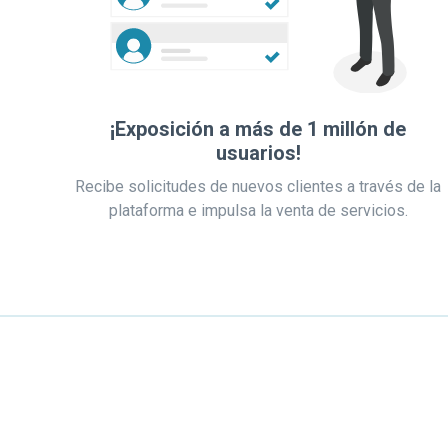
¡Exposición a más de 1 millón de
usuarios!
Recibe solicitudes de nuevos clientes a través de la
plataforma e impulsa la venta de servicios.