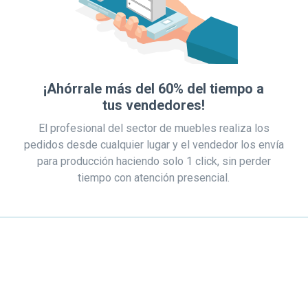
¡Ahórrale más del 60% del tiempo a
tus vendedores!
El profesional del sector de muebles realiza los
pedidos desde cualquier lugar y el vendedor los envía
para producción haciendo solo 1 click, sin perder
tiempo con atención presencial.