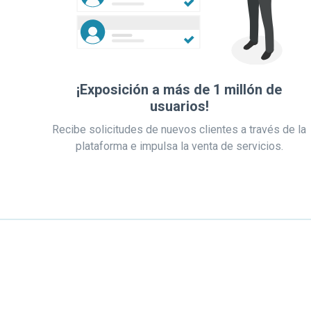
¡Exposición a más de 1 millón de
usuarios!
Recibe solicitudes de nuevos clientes a través de la
plataforma e impulsa la venta de servicios.