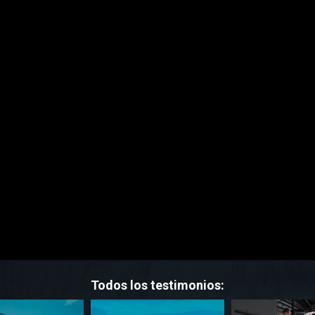
Todos los testimonios: