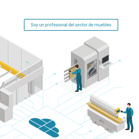
Soy un profesional del sector de muebles