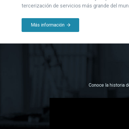
tercerización de servicios más grande del mun
Más información
Conoce la historia 