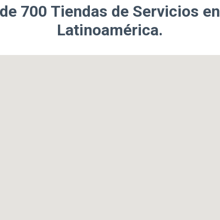
 de
700 Tiendas de Servicios
en
Latinoamérica.