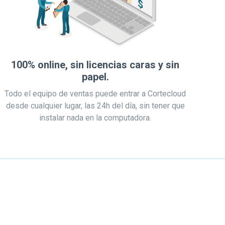
100% online, sin licencias caras y sin
papel.
Todo el equipo de ventas puede entrar a Cortecloud
desde cualquier lugar, las 24h del día, sin tener que
instalar nada en la computadora.