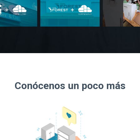
Conócenos un poco más